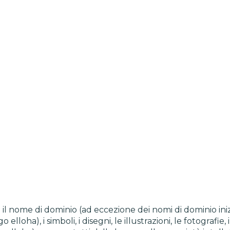
 il nome di dominio (ad eccezione dei nomi di dominio ini
lloha), i simboli, i disegni, le illustrazioni, le fotografie, 