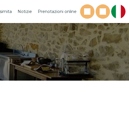
simita
Notizie
Prenotazioni online