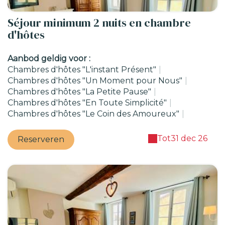
Séjour minimum 2 nuits en chambre
d'hôtes
Aanbod geldig voor :
Chambres d'hôtes "L'instant Présent"
|
Chambres d'hôtes "Un Moment pour Nous"
|
Chambres d'hôtes "La Petite Pause"
|
Chambres d'hôtes "En Toute Simplicité"
|
Chambres d'hôtes "Le Coin des Amoureux"
|
Tot
31 dec 26
Reserveren