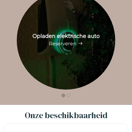
Opladen elektrische auto
Reserveren
Onze beschikbaarheid