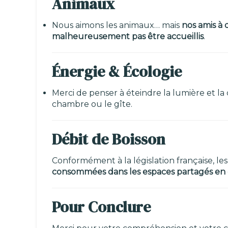
Animaux
Nous aimons les animaux… mais
nos amis à
malheureusement pas être accueillis
.
Énergie & Écologie
Merci de penser à éteindre la lumière et la 
chambre ou le gîte.
Débit de Boisson
Conformément à la législation française, les
consommées dans les espaces partagés en
Pour Conclure