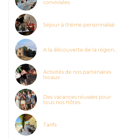
conviviales
Séjour à thème personnalisé
A la découverte de la région...
Activités de nos partenaires
locaux
Des vacances réussies pour
tous nos Hôtes
Tarifs