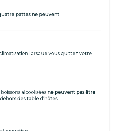
 quatre pattes ne peuvent
climatisation lorsque vous quittez votre
 boissons alcoolisées
ne peuvent pas être
 dehors des
table d'hôtes
.