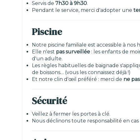
Servis de
7h30 à 9h30
.
Pendant le service, merci d'adopter une
te
Piscine
Notre piscine familiale est accessible à nos
Elle n'est
pas surveillée
: les enfants de mo
d'un adulte.
Les règles habituelles de baignade s'appliq
de boissons… (vous les connaissez déjà !)
Et notre clin d'œil préféré : merci de
ne pas
Sécurité
Veillez à fermer les portes à clé.
Nous déclinons toute responsabilité en ca