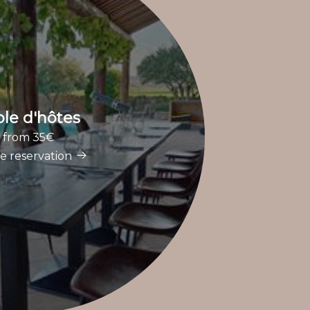
ble d'hôtes
from 35€
e reservation