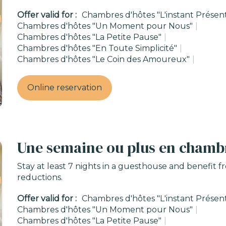
Offer valid for :
Chambres d'hôtes "L'instant Présen
Chambres d'hôtes "Un Moment pour Nous"
|
Chambres d'hôtes "La Petite Pause"
|
Chambres d'hôtes "En Toute Simplicité"
|
Chambres d'hôtes "Le Coin des Amoureux"
|
Online reservation
Une semaine ou plus en chamb
Stay at least 7 nights in a guesthouse and benefit 
reductions.
Offer valid for :
Chambres d'hôtes "L'instant Présen
Chambres d'hôtes "Un Moment pour Nous"
|
Chambres d'hôtes "La Petite Pause"
|