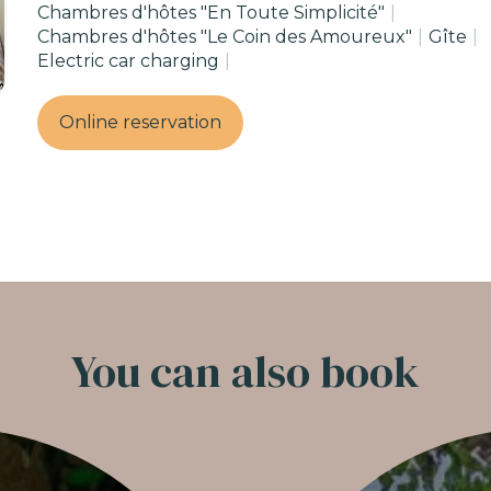
Chambres d'hôtes "En Toute Simplicité"
|
Chambres d'hôtes "Le Coin des Amoureux"
|
Gîte
|
Electric car charging
|
Online reservation
You can also book