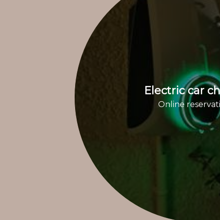
Electric car c
Online reservat